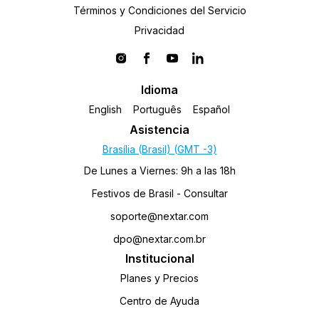
Términos y Condiciones del Servicio
Privacidad
Idioma
English
Português
Español
Asistencia
Brasília (Brasil) (GMT -3)
De Lunes a Viernes: 9h a las 18h
Festivos de Brasil - Consultar
soporte@nextar.com
dpo@nextar.com.br
Institucional
Planes y Precios
Centro de Ayuda