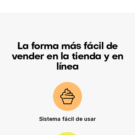
La forma más fácil de
vender en la tienda y en
línea
Sistema fácil de usar