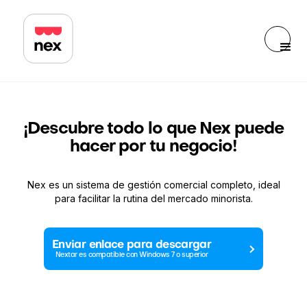
¡Descubre todo lo que Nex puede
hacer por tu negocio!
Nex es un sistema de gestión comercial completo, ideal
para facilitar la rutina del mercado minorista.
Enviar enlace para descargar
Nextar es compatible con Windows 7 o superior