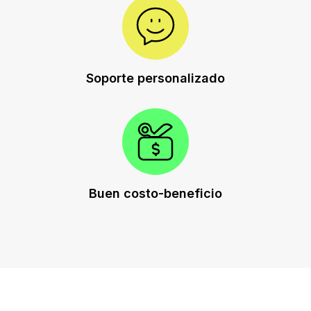
Soporte personalizado
Buen costo-beneficio