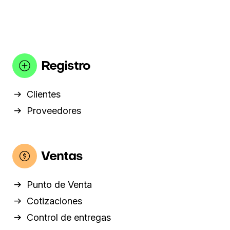
Registro
Clientes
Proveedores
Ventas
Punto de Venta
Cotizaciones
Control de entregas