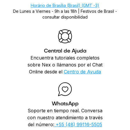
Horário de Brasília (Brasil) (GMT -3)
De Lunes a Viernes - 9h a las 18h |
Festivos de Brasil -
consultar disponibilidad
Central de Ajuda
Encuentra tutoriales completos
sobre Nex o llámanos por el Chat
Online desde el
Centro de Ayuda
WhatsApp
Soporte en tiempo real. Conversa
con nuestro atendimiento a través
del número:
+55 (48) 99116-5505