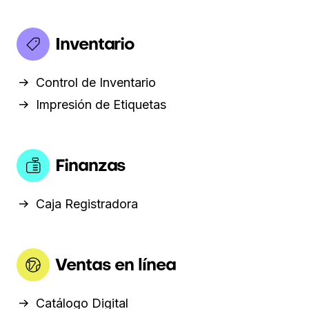
Inventario
Control de Inventario
Impresión de Etiquetas
Finanzas
Caja Registradora
Ventas en línea
Catálogo Digital