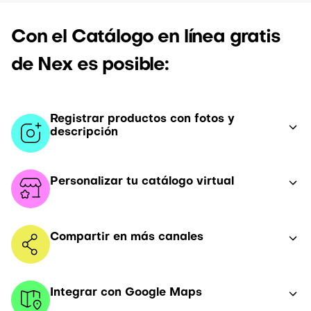
Con el Catálogo en línea gratis
de Nex es posible:
Registrar productos con fotos y
descripción
Personalizar tu catálogo virtual
Compartir en más canales
Integrar con Google Maps