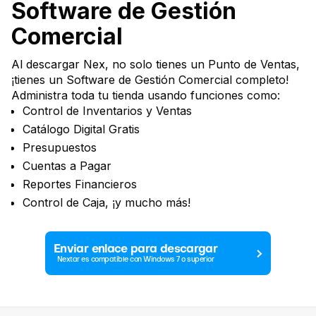
Software de Gestión
Comercial
Al descargar Nex, no solo tienes un Punto de Ventas,
¡tienes un Software de Gestión Comercial completo!
Administra toda tu tienda usando funciones como:
Control de Inventarios y Ventas
Catálogo Digital Gratis
Presupuestos
Cuentas a Pagar
Reportes Financieros
Control de Caja, ¡y mucho más!
Enviar enlace para descargar
Nextar es compatible con Windows 7 o superior