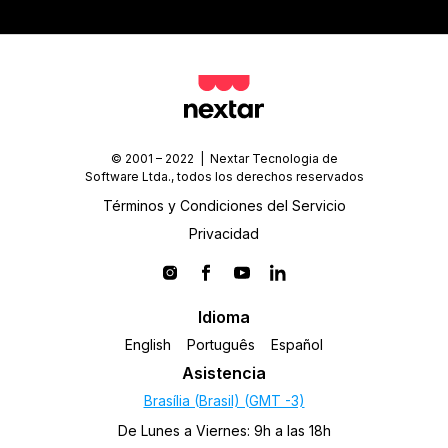
tutorial de YouTube
© 2001 – 2022 | Nextar Tecnologia de
Software Ltda., todos los derechos reservados
Términos y Condiciones del Servicio
Privacidad
Idioma
English
Português
Español
Asistencia
Brasília (Brasil) (GMT -3)
De Lunes a Viernes: 9h a las 18h