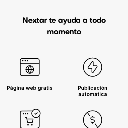
Nextar te ayuda a todo
momento
Página web gratis
Publicación
automática