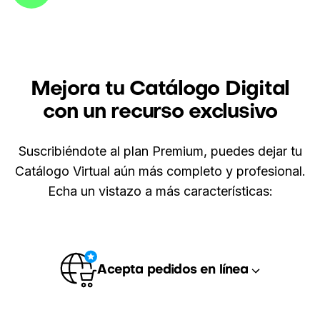
Mejora tu Catálogo Digital
con un recurso exclusivo
Suscribiéndote al plan Premium, puedes dejar tu
Catálogo Virtual aún más completo y profesional.
Echa un vistazo a más características:
Acepta pedidos en línea