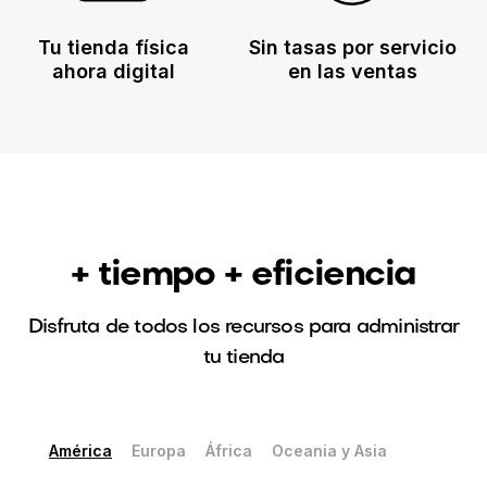
Tu tienda física
Sin tasas por servicio
ahora digital
en las ventas
+ tiempo + eficiencia
Disfruta de todos los recursos para administrar
tu tienda
América
Europa
África
Oceania y Asia