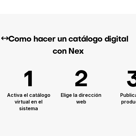
Como hacer un catálogo digital
con Nex
1
2
Activa el catálogo
Elige la dirección
Public
virtual en el
web
produ
sistema