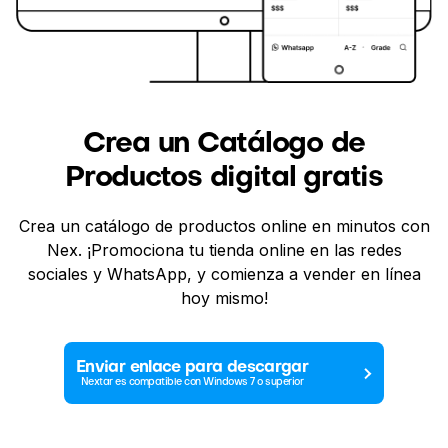
Crea un Catálogo de
Productos digital gratis
Crea un catálogo de productos online en minutos con
Nex. ¡Promociona tu tienda online en las redes
sociales y WhatsApp, y comienza a vender en línea
hoy mismo!
Enviar enlace para descargar
Nextar es compatible con Windows 7 o superior