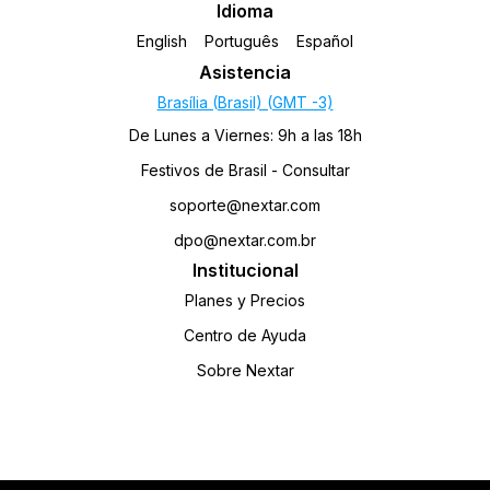
Idioma
English
Português
Español
Asistencia
Brasília (Brasil) (GMT -3)
De Lunes a Viernes: 9h a las 18h
Festivos de Brasil - Consultar
soporte@nextar.com
dpo@nextar.com.br
Institucional
Planes y Precios
Centro de Ayuda
Sobre Nextar