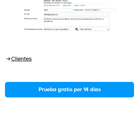
Clientes
Prueba gratis por 14 días