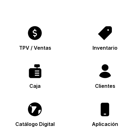
TPV / Ventas
Inventario
Caja
Clientes
Catálogo Digital
Aplicación