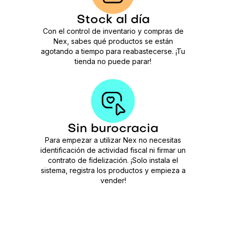
Stock al día
Con el control de inventario y compras de
Nex, sabes qué productos se están
agotando a tiempo para reabastecerse. ¡Tu
tienda no puede parar!
Sin burocracia
Para empezar a utilizar Nex no necesitas
identificación de actividad fiscal ni firmar un
contrato de fidelización. ¡Solo instala el
sistema, registra los productos y empieza a
vender!