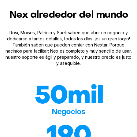
Nex alrededor del mundo
Rosi, Moises, Patrícia y Sueli saben que abrir un negocio y
dedicarse a tantos detalles, todos los días, ¡es un gran logro!
También saben que pueden contar con Nextar. Porque
nacimos para facilitar: Nex es completo y muy sencillo de usar,
nuestro soporte es ágil y preparado, y nuestro precio es justo
y asequible.
50mil
Negocios
190