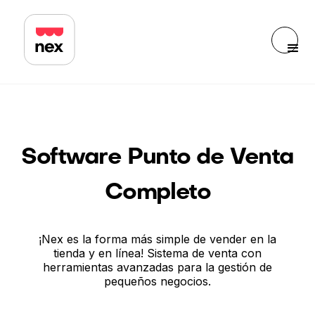
Software Punto de Venta
Completo
¡Nex es la forma más simple de vender en la
tienda y en línea! Sistema de venta con
herramientas avanzadas para la gestión de
pequeños negocios.