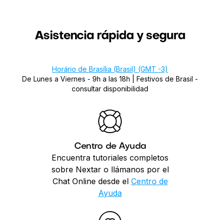
Asistencia rápida y segura
Horário de Brasília (Brasil) (GMT -3)
De Lunes a Viernes - 9h a las 18h |
Festivos de Brasil -
consultar disponibilidad
Centro de Ayuda
Encuentra tutoriales completos
sobre Nextar o llámanos por el
Chat Online desde el
Centro de
Ayuda