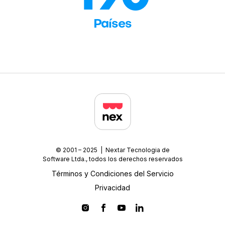
Países
© 2001 – 2025 | Nextar Tecnologia de
Software Ltda., todos los derechos reservados
Términos y Condiciones del Servicio
Privacidad