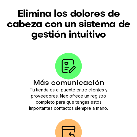
Elimina los dolores de
cabeza con un sistema de
gestión intuitivo
Más comunicación
Tu tienda es el puente entre clientes y
proveedores. Nex ofrece un registro
completo para que tengas estos
importantes contactos siempre a mano.