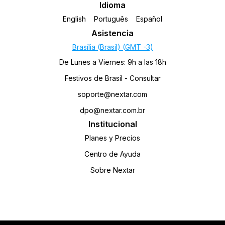
Idioma
English
Português
Español
Asistencia
Brasília (Brasil) (GMT -3)
De Lunes a Viernes: 9h a las 18h
Festivos de Brasil - Consultar
soporte@nextar.com
dpo@nextar.com.br
Institucional
Planes y Precios
Centro de Ayuda
Sobre Nextar