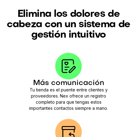
Elimina los dolores de
cabeza con un sistema de
gestión intuitivo
Más comunicación
Tu tienda es el puente entre clientes y
proveedores. Nex ofrece un registro
completo para que tengas estos
importantes contactos siempre a mano.