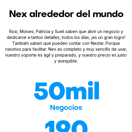
Nex alrededor del mundo
Rosi, Moises, Patrícia y Sueli saben que abrir un negocio y
dedicarse a tantos detalles, todos los días, ¡es un gran logro!
También saben que pueden contar con Nextar. Porque
nacimos para facilitar: Nex es completo y muy sencillo de usar,
nuestro soporte es ágil y preparado, y nuestro precio es justo
y asequible.
50mil
Negocios
190