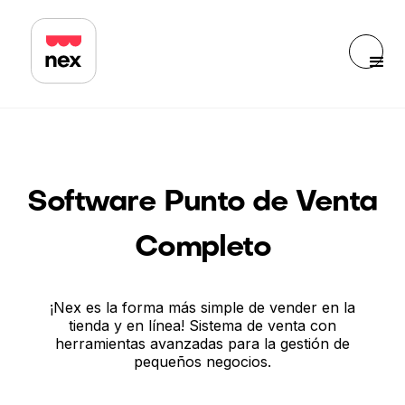
Software Punto de Venta
Completo
¡Nex es la forma más simple de vender en la
tienda y en línea! Sistema de venta con
herramientas avanzadas para la gestión de
pequeños negocios.