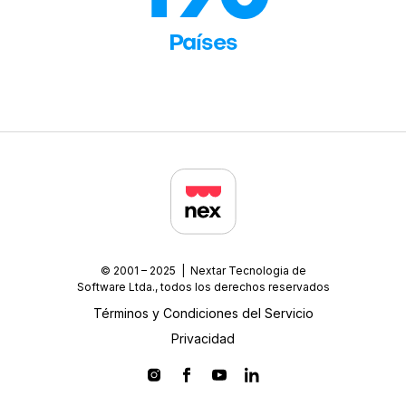
Países
© 2001 – 2025 | Nextar Tecnologia de
Software Ltda., todos los derechos reservados
Términos y Condiciones del Servicio
Privacidad