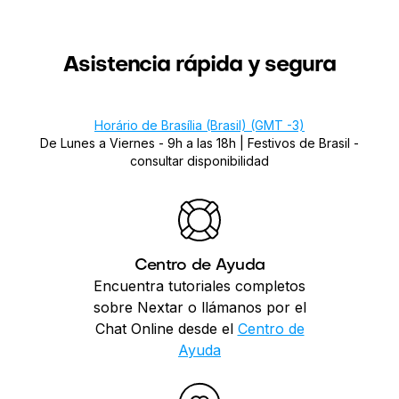
Asistencia rápida y segura
Horário de Brasília (Brasil) (GMT -3)
De Lunes a Viernes - 9h a las 18h |
Festivos de Brasil -
consultar disponibilidad
Centro de Ayuda
Encuentra tutoriales completos
sobre Nextar o llámanos por el
Chat Online desde el
Centro de
Ayuda