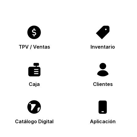
TPV / Ventas
Inventario
Caja
Clientes
Catálogo Digital
Aplicación