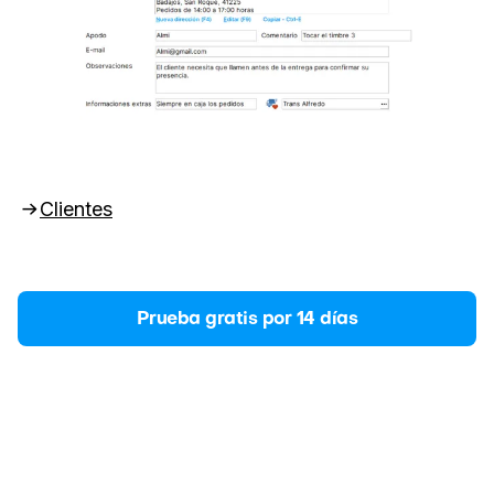
Clientes
Prueba gratis por 14 días