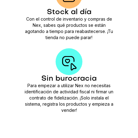
Stock al día
Con el control de inventario y compras de
Nex, sabes qué productos se están
agotando a tiempo para reabastecerse. ¡Tu
tienda no puede parar!
Sin burocracia
Para empezar a utilizar Nex no necesitas
identificación de actividad fiscal ni firmar un
contrato de fidelización. ¡Solo instala el
sistema, registra los productos y empieza a
vender!