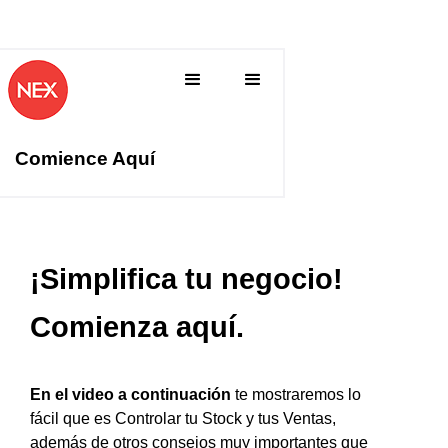
Comience Aquí
¡Simplifica tu negocio!
Comienza aquí.
En el video a continuación
te mostraremos lo
fácil que es Controlar tu Stock y tus Ventas,
además de otros consejos muy importantes que