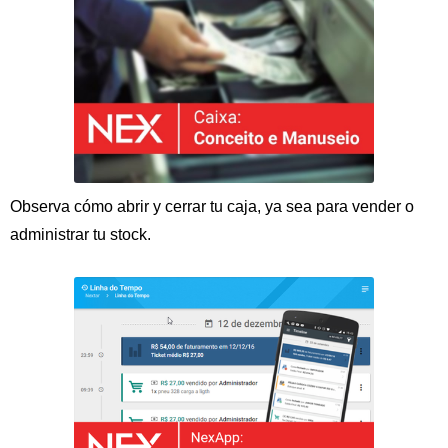
Observa cómo abrir y cerrar tu caja, ya sea para vender o
administrar tu stock.