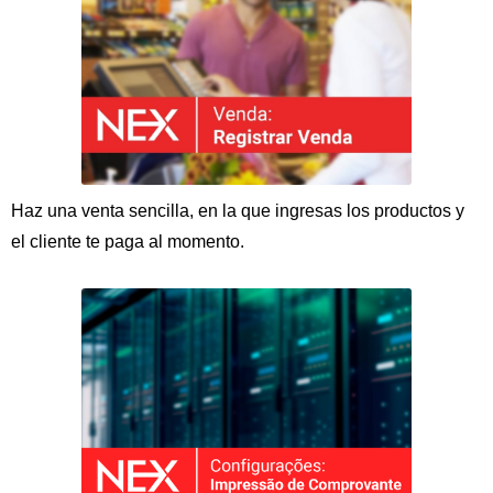
Haz una venta sencilla, en la que ingresas los productos y
el cliente te paga al momento.