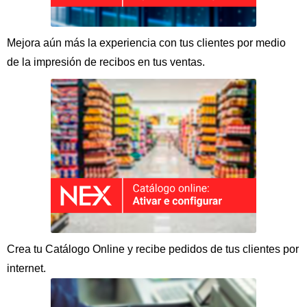
Mejora aún más la experiencia con tus clientes por medio
de la impresión de recibos en tus ventas.
Crea tu Catálogo Online y recibe pedidos de tus clientes por
internet.