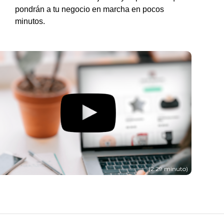
pondrán a tu negocio en marcha en pocos
minutos.
(2:29 minuto)