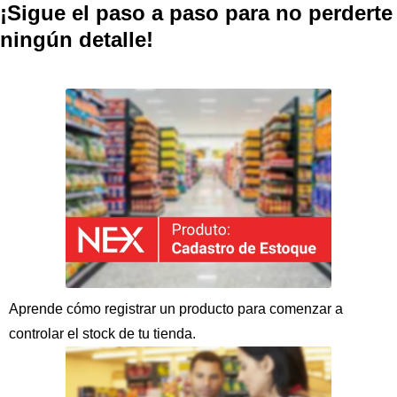
¡Sigue el paso a paso para no perderte
ningún detalle!
Aprende cómo registrar un producto para comenzar a
controlar el stock de tu tienda.