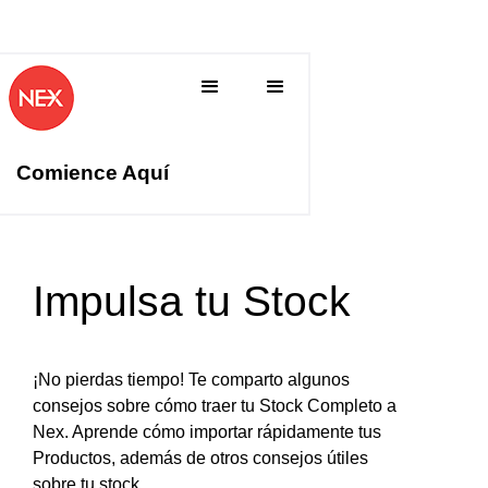
Comience Aquí
Impulsa tu Stock
‍¡‍No pierdas tiempo! Te comparto algunos
consejos sobre cómo traer tu Stock Completo a
Nex. Aprende cómo importar rápidamente tus
Productos, además de otros consejos útiles
sobre tu stock.