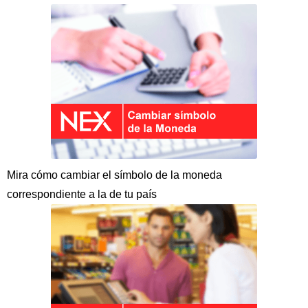
Mira cómo cambiar el símbolo de la moneda
correspondiente a la de tu país