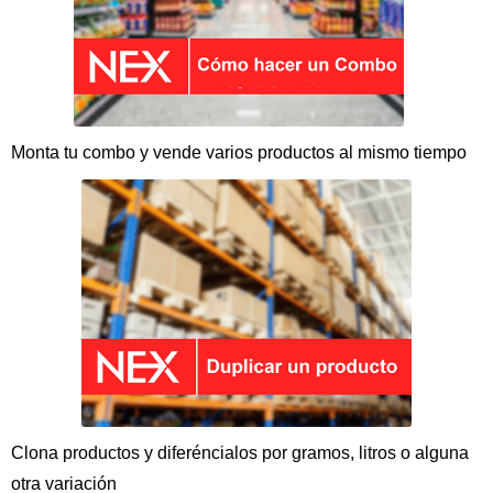
Monta tu combo y vende varios productos al mismo tiempo
Clona productos y diferéncialos por gramos, litros o alguna
otra variación