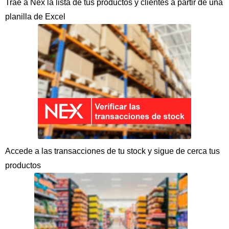
Trae a Nex la lista de tus productos y clientes a partir de una
planilla de Excel
Accede a las transacciones de tu stock y sigue de cerca tus
productos