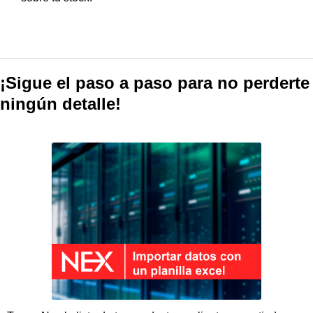
¡Sigue el paso a paso para no perderte
ningún detalle!