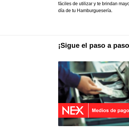
fáciles de utilizar y te brindan ma
día de tu Hamburguesería.
¡Sigue el paso a paso