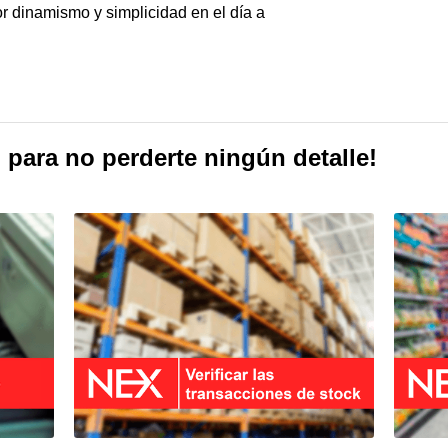
yor dinamismo y simplicidad en el día a
 para no perderte ningún detalle!